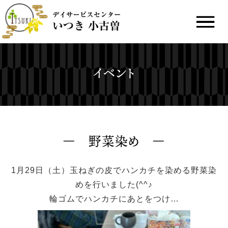
イベント
野菜染め
1月29日（土）玉ねぎの皮でハンカチを染める野菜染
めを行いました(^^♪
輪ゴムでハンカチにあとをつけ…