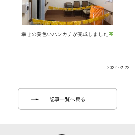
幸せの黄色いハンカチが完成しました
2022.02.22
記事一覧へ戻る