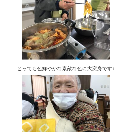
とっても色鮮やかな素敵な色に大変身です♪