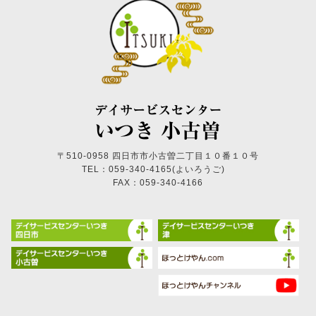
〒510-0958 四日市市小古曽二丁目１０番１０号
TEL：059-340-4165(よいろうご)
FAX：059-340-4166