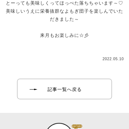
とーっても美味しくってほっぺた落ちちゃいます～♡
美味しいうえに栄養抜群なよもぎ団子を楽しんでいた
だきました～
来月もお楽しみに☆彡
2022.05.10
記事一覧へ戻る