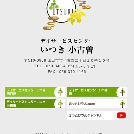
〒510-0958 四日市市小古曽二丁目１０番１０号
TEL：059-340-4165(よいろうご)
FAX：059-340-4166