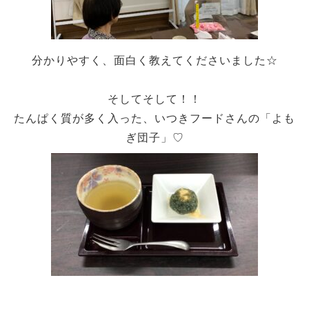
分かりやすく、面白く教えてくださいました☆
そしてそして！！
たんぱく質が多く入った、いつきフードさんの「よも
ぎ団子」♡