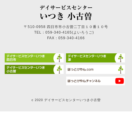
〒510-0958 四日市市小古曽二丁目１０番１０号
TEL：059-340-4165(よいろうご)
FAX：059-340-4166
c 2020 デイサービスセンターいつき小古曽