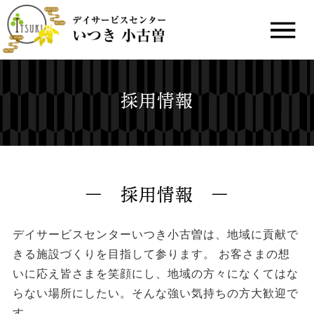
採用情報
採用情報
デイサービスセンターいつき小古曽は、地域に貢献で
きる施設づくりを目指して参ります。
お客さまの想
いに応え皆さまを笑顔にし、地域の方々になくてはな
らない場所にしたい。そんな強い気持ちの方大歓迎で
す。